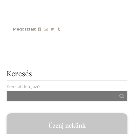
Megosztás:
Keresés
Keresett kifejezés
Üzenj nekünk