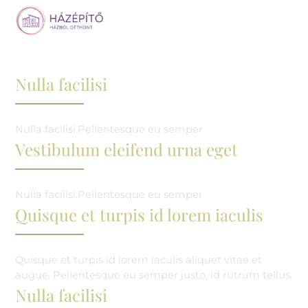
Nulla facilisi
Nulla facilisi.Pellentesque eu semper
Vestibulum eleifend urna eget
Nulla facilisi.Pellentesque eu semper
Quisque et turpis id lorem iaculis
Quisque et turpis id lorem iaculis aliquet vitae et
augue. Pellentesque eu semper justo, id rutrum tellus.
Nulla facilisi