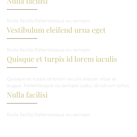
Nulla facilisi
Nulla facilisi.Pellentesque eu semper
Vestibulum eleifend urna eget
Nulla facilisi.Pellentesque eu semper
Quisque et turpis id lorem iaculis
Quisque et turpis id lorem iaculis aliquet vitae et
augue. Pellentesque eu semper justo, id rutrum tellus.
Nulla facilisi
Nulla facilisi.Pellentesque eu semper